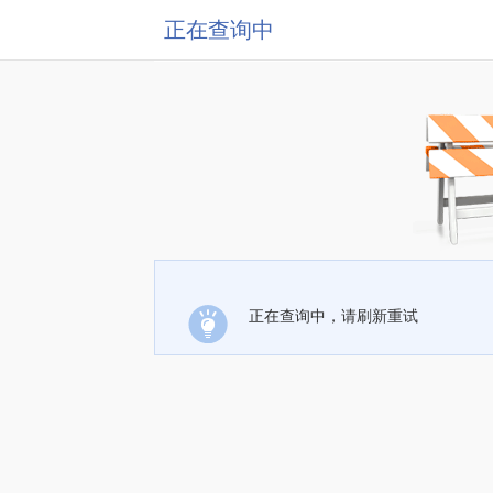
正在查询中
正在查询中，请刷新重试